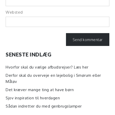
Websted
SENESTE INDLÆG
Hvorfor skal du vælge afbudsrejser? Læs her
Derfor skal du overveje en lejebolig i Smørum eller
Måløv
Det kræver mange ting at have børn
Sjov inspiration til hverdagen
Sådan indretter du med genbrugslamper