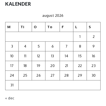
KALENDER
august 2026
M
Ti
O
To
F
L
S
1
2
3
4
5
6
7
8
9
10
11
12
13
14
15
16
17
18
19
20
21
22
23
24
25
26
27
28
29
30
31
« dec