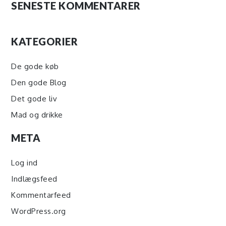
SENESTE KOMMENTARER
KATEGORIER
De gode køb
Den gode Blog
Det gode liv
Mad og drikke
META
Log ind
Indlægsfeed
Kommentarfeed
WordPress.org