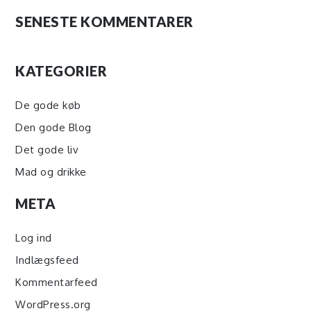
SENESTE KOMMENTARER
KATEGORIER
De gode køb
Den gode Blog
Det gode liv
Mad og drikke
META
Log ind
Indlægsfeed
Kommentarfeed
WordPress.org