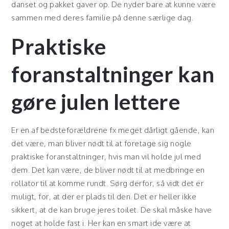
danset og pakket gaver op. De nyder bare at kunne være
sammen med deres familie på denne særlige dag.
Praktiske
foranstaltninger kan
gøre julen lettere
Er en af bedsteforældrene fx meget dårligt gående, kan
det være, man bliver nødt til at foretage sig nogle
praktiske foranstaltninger, hvis man vil holde jul med
dem. Det kan være, de bliver nødt til at medbringe en
rollator til at komme rundt. Sørg derfor, så vidt det er
muligt, for, at der er plads til den. Det er heller ikke
sikkert, at de kan bruge jeres toilet. De skal måske have
noget at holde fast i. Her kan en smart ide være at