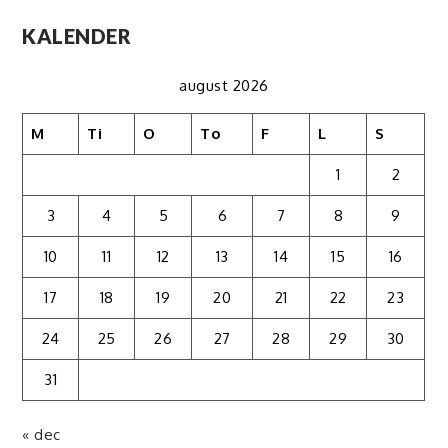
KALENDER
august 2026
M
Ti
O
To
F
L
S
1
2
3
4
5
6
7
8
9
10
11
12
13
14
15
16
17
18
19
20
21
22
23
24
25
26
27
28
29
30
31
« dec