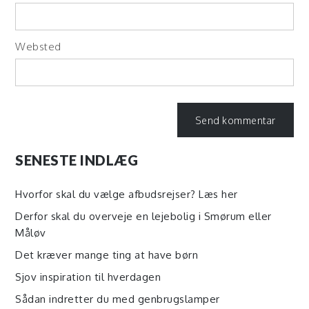
Websted
SENESTE INDLÆG
Hvorfor skal du vælge afbudsrejser? Læs her
Derfor skal du overveje en lejebolig i Smørum eller
Måløv
Det kræver mange ting at have børn
Sjov inspiration til hverdagen
Sådan indretter du med genbrugslamper