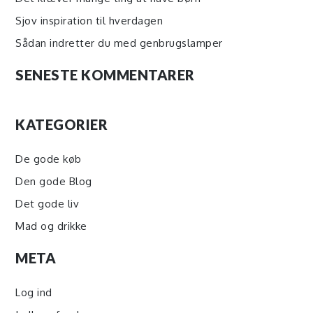
Sjov inspiration til hverdagen
Sådan indretter du med genbrugslamper
SENESTE KOMMENTARER
KATEGORIER
De gode køb
Den gode Blog
Det gode liv
Mad og drikke
META
Log ind