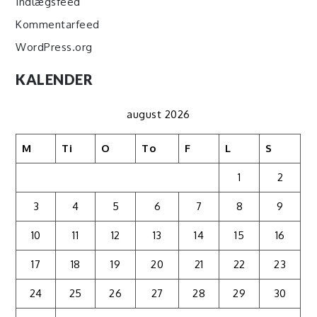
Indlægsfeed
Kommentarfeed
WordPress.org
KALENDER
august 2026
M
Ti
O
To
F
L
S
1
2
3
4
5
6
7
8
9
10
11
12
13
14
15
16
17
18
19
20
21
22
23
24
25
26
27
28
29
30