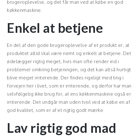
brugeroplevelse, og det får man ved at købe en god
køkkenmaskine.
Enkel at betjene
En del af den gode brugeroplevelse af et produkt er, at
produktet altid skal være nemt og enkelt at betjene. Det
ødelægger rigtig meget, hvis man ofte render ind i
problemer omkring betjeningen, og det kan altså hurtigt
blive meget irriterende. Der findes rigeligt med ting i
forvejen her i livet, som er irriterende, og derfor har man
selvfølgelig ikke brug for, at ens køkkenmaskine også er
irriterende. Det undgår man uden tvivl ved at købe en af
god kvalitet, som er af et rigtig godt mærke.
Lav rigtig god mad